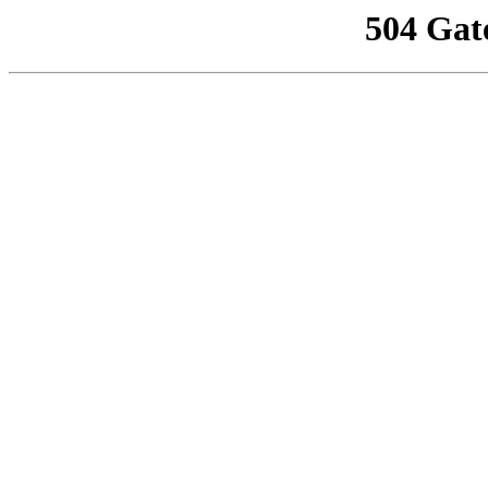
504 Gat